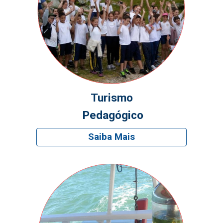
Turismo
Pedagógico
Saiba Mais