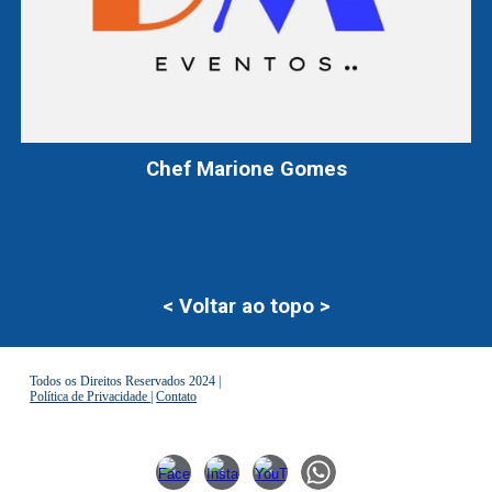
Chef Marione Gomes
< Voltar ao topo >
Todos os Direitos Reservados 2024 |
Política de Privacidade
|
Contato