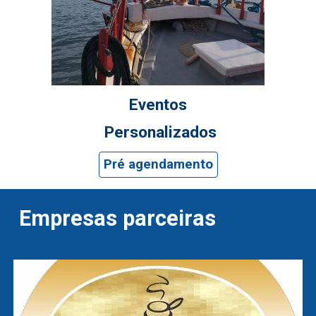
Eventos
Personalizados
Pré agendamento
Empresas parceiras