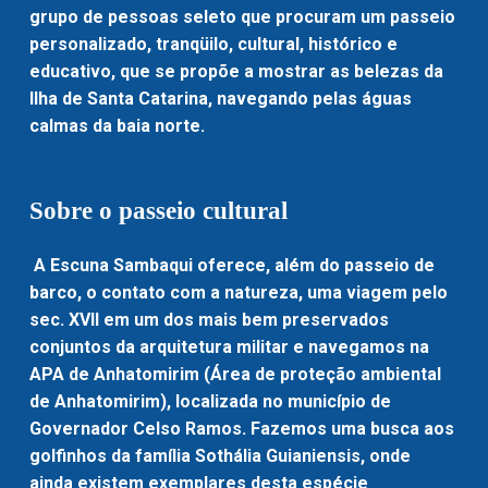
grupo de pessoas seleto que procuram um passeio
personalizado, tranqüilo, cultural, histórico e
educativo, que se propõe a mostrar as belezas da
Ilha de Santa Catarina, navegando pelas águas
calmas da baia norte.
Sobre o passeio cultural
A Escuna Sambaqui oferece, além do passeio de
barco, o contato com a natureza, uma viagem pelo
sec. XVII em um dos mais bem preservados
conjuntos da arquitetura militar e navegamos na
APA de Anhatomirim (Área de proteção ambiental
de Anhatomirim), localizada no município de
Governador Celso Ramos. Fazemos uma busca aos
golfinhos da família Sothália Guianiensis, onde
ainda existem exemplares desta espécie