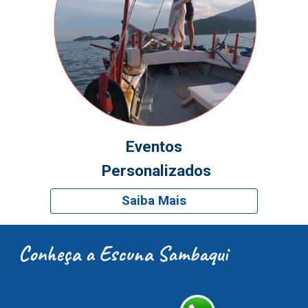
Eventos
Personalizados
Saiba Mais
Conheça a Escuna Sambaqui