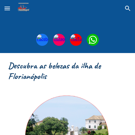
Skip to main content
Skip to navigation
Descubra as belezas da ilha de
Florianópolis