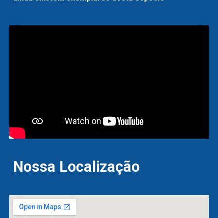
Nossa Localização