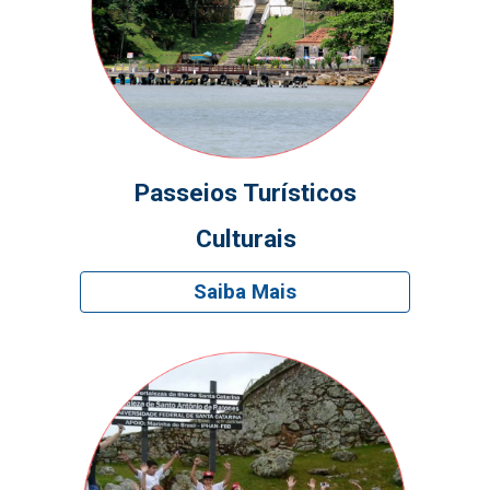
Passeios Turísticos
Culturais
Saiba Mais