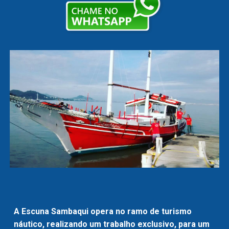
A Escuna Sambaqui opera no ramo de turismo
náutico, realizando um trabalho exclusivo, para um