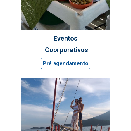
Eventos
Coorporativos
Pré agendamento