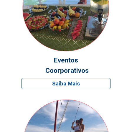
Eventos
Coorporativos
Saiba Mais