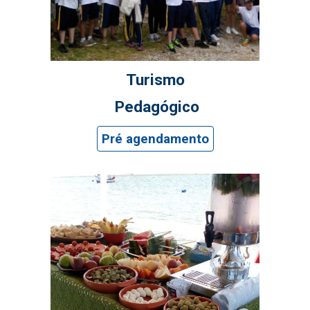
Turismo
Pedagógico
Pré agendamento